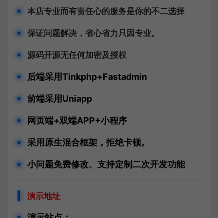
本店专业而有责任心的服务是你的不二选择
保证问题解决，省心省力只因专业。
源码开源无任何加密及授权
后端采用Tinkphp+Fastadmin
前端采用Uniapp
网页端+双端APP+小程序
采用原生混合框架，拒绝卡顿。
小问题免费修改、支持定制二次开发功能
演示地址
演示站点：