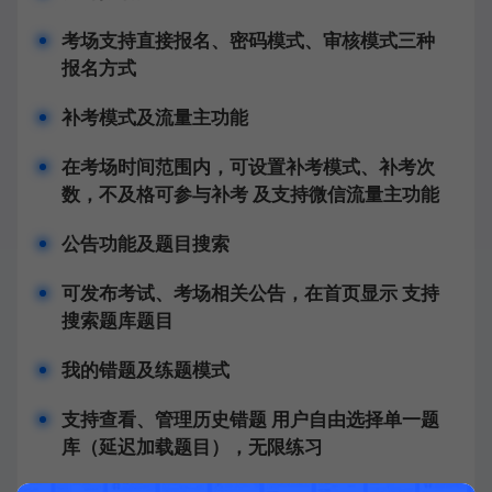
考场支持直接报名、密码模式、审核模式三种
报名方式
补考模式及流量主功能
在考场时间范围内，可设置补考模式、补考次
数，不及格可参与补考 及支持微信流量主功能
公告功能及题目搜索
可发布考试、考场相关公告，在首页显示 支持
搜索题库题目
我的错题及练题模式
支持查看、管理历史错题 用户自由选择单一题
库（延迟加载题目），无限练习