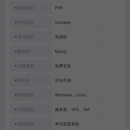
后端语言
PHP
前端语言
Uuniapp
是否授权
免授权
数据库
Mysql
安装服务
免费安装
源文件
完全开源
操作系统
Windows，Linux
主机类型
服务器、VPS、VM
系统类型
考试答题系统