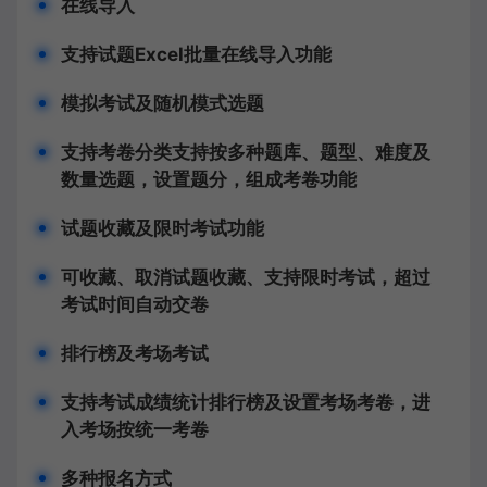
在线导入
支持试题Excel批量在线导入功能
模拟考试及随机模式选题
支持考卷分类支持按多种题库、题型、难度及
数量选题，设置题分，组成考卷功能
试题收藏及限时考试功能
可收藏、取消试题收藏、支持限时考试，超过
考试时间自动交卷
排行榜及考场考试
支持考试成绩统计排行榜及设置考场考卷，进
入考场按统一考卷
多种报名方式