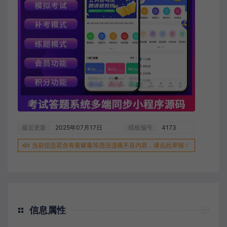
最近更新
2025年07月17日
模板编号
4173
当前信息若含有黄赌毒等违法违规不良内容，请点此举报！
信息属性