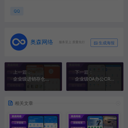
QQ
奥森网络
生成海报
服务至上 质量先行
上一篇：
下一篇：
企业级进销存仓库采购销售管理客户订单管理资金管理多端通用
企业级OA办公CRM客户管理多端同步签到打卡数据分析合同管理办公系统
相关文章