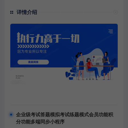
详情介绍
企业级考试答题模拟考试练题模式会员功能积
分功能多端同步小程序