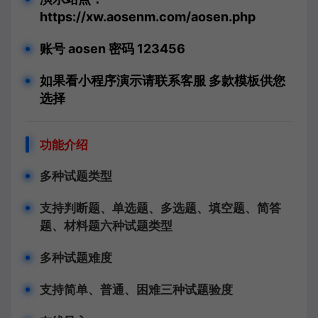
https://xw.aosenm.com/aosen.php
账号 aosen 密码 123456
如果看小程序演示请联系客服 多款模板供您
选择
功能介绍
多种试题类型
支持判断题、单选题、多选题、填空题、简答
题、材料题六种试题类型
多种试题难度
支持简单、普通、困难三种试题验度