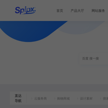
首页
产品大厅
网站服务
直达
云服务商
购物商城
设计素材
搜
导航