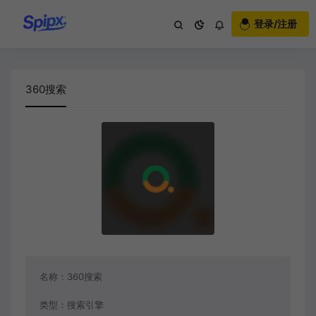
登录/注册
360搜索
名称：
360搜索
类型：
搜索引擎